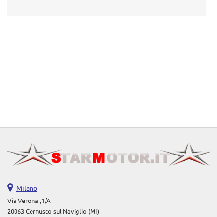
Milano
Via Verona ,1/A
20063 Cernusco sul Naviglio (MI)