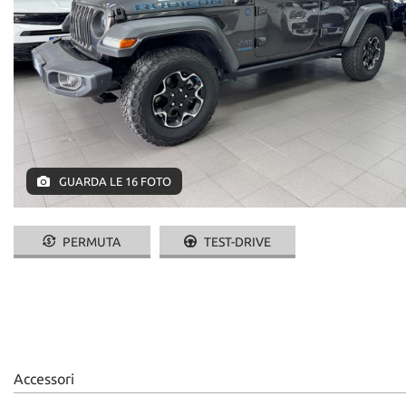
GUARDA LE 16 FOTO
PERMUTA
TEST-DRIVE
Accessori