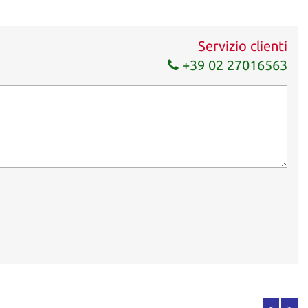
Servizio clienti
+39 02 27016563
<
>