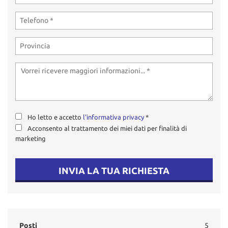
Ho letto e accetto
l'informativa privacy
*
Acconsento al trattamento dei miei dati per finalità di
marketing
INVIA LA TUA RICHIESTA
Posti
5