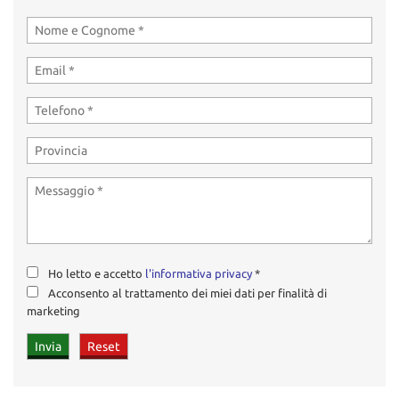
Ho letto e accetto
l'informativa privacy
*
Acconsento al trattamento dei miei dati per finalità di
marketing