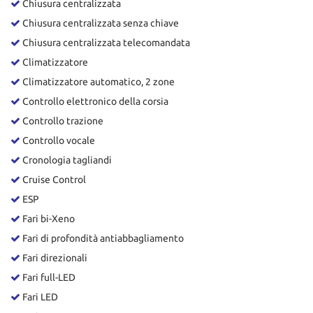
Chiusura centralizzata
Chiusura centralizzata senza chiave
Chiusura centralizzata telecomandata
Climatizzatore
Climatizzatore automatico, 2 zone
Controllo elettronico della corsia
Controllo trazione
Controllo vocale
Cronologia tagliandi
Cruise Control
ESP
Fari bi-Xeno
Fari di profondità antiabbagliamento
Fari direzionali
Fari full-LED
Fari LED