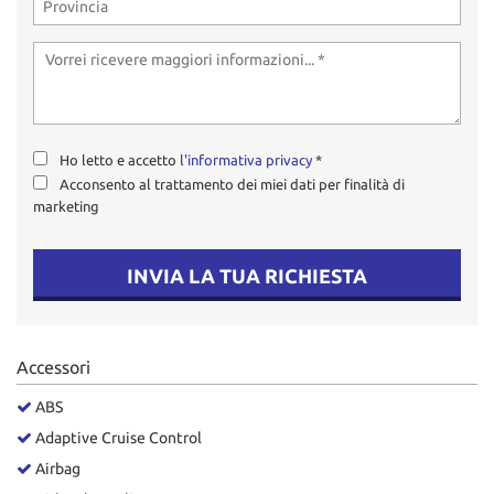
Ho letto e accetto
l'informativa privacy
*
Acconsento al trattamento dei miei dati per finalità di
marketing
INVIA LA TUA RICHIESTA
Accessori
ABS
Adaptive Cruise Control
Airbag