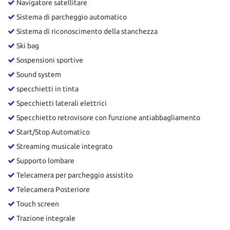
Navigatore satellitare
Sistema di parcheggio automatico
Sistema di riconoscimento della stanchezza
Ski bag
Sospensioni sportive
Sound system
specchietti in tinta
Specchietti laterali elettrici
Specchietto retrovisore con funzione antiabbagliamento
Start/Stop Automatico
Streaming musicale integrato
Supporto lombare
Telecamera per parcheggio assistito
Telecamera Posteriore
Touch screen
Trazione integrale