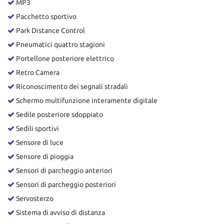
MP3
Pacchetto sportivo
Park Distance Control
Pneumatici quattro stagioni
Portellone posteriore elettrico
Retro Camera
Riconoscimento dei segnali stradali
Schermo multifunzione interamente digitale
Sedile posteriore sdoppiato
Sedili sportivi
Sensore di luce
Sensore di pioggia
Sensori di parcheggio anteriori
Sensori di parcheggio posteriori
Servosterzo
Sistema di avviso di distanza