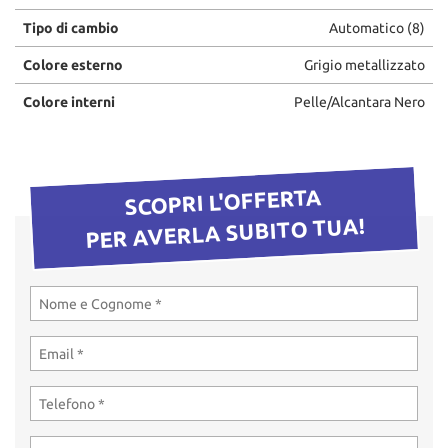
Tipo di cambio
Automatico (8)
Colore esterno
Grigio metallizzato
Colore interni
Pelle/Alcantara Nero
SCOPRI L'OFFERTA
PER AVERLA SUBITO TUA!