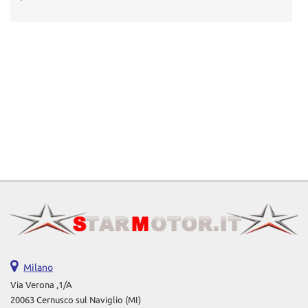
Milano
Via Verona ,1/A
20063 Cernusco sul Naviglio (MI)