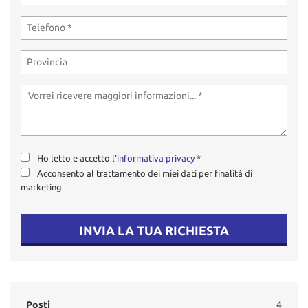
Ho letto e accetto
l'informativa privacy
*
Acconsento al trattamento dei miei dati per finalità di
marketing
INVIA LA TUA RICHIESTA
Posti
4