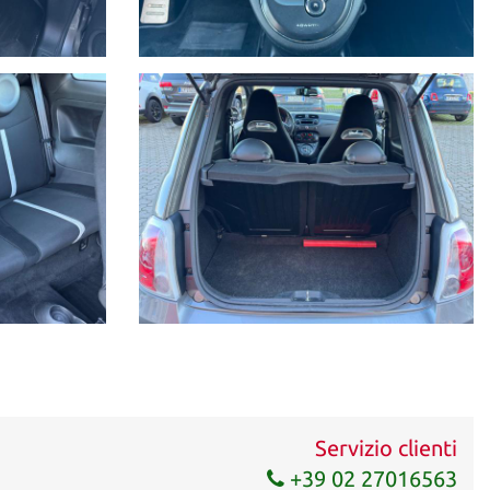
Servizio clienti
+39 02 27016563