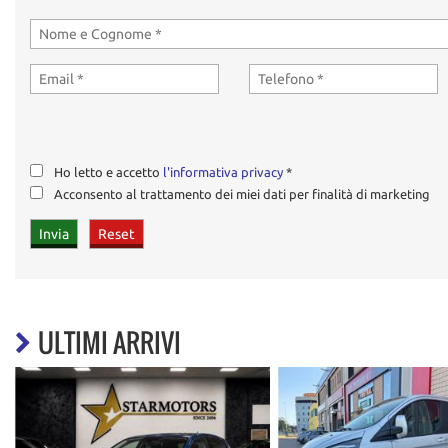
Ho letto e accetto
l'informativa privacy
*
Acconsento al trattamento dei miei dati per finalità di marketing
ULTIMI ARRIVI