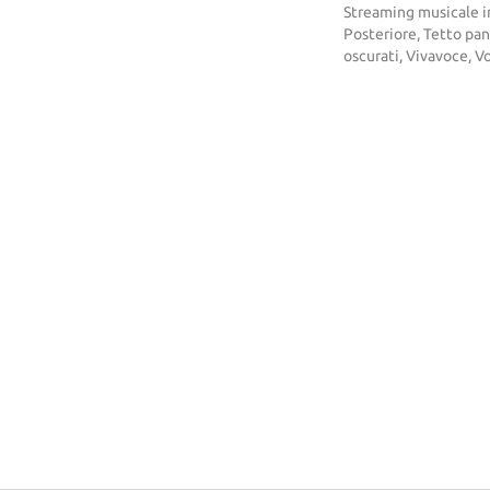
Streaming musicale i
Posteriore, Tetto pan
oscurati, Vivavoce, V