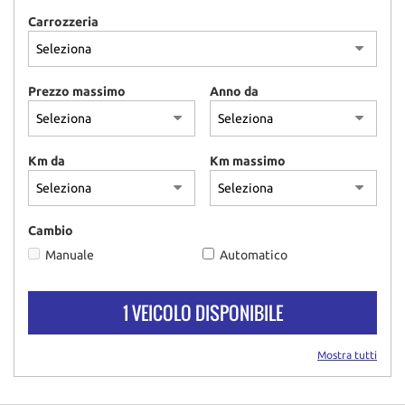
Carrozzeria
Prezzo massimo
Anno da
Km da
Km massimo
Cambio
Manuale
Automatico
1 VEICOLO DISPONIBILE
Mostra tutti