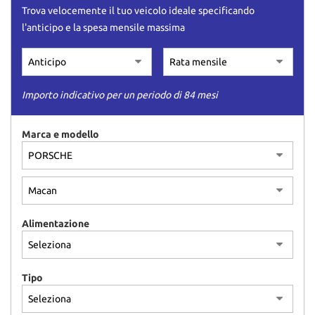
Trova velocemente il tuo veicolo ideale specificando
l'anticipo e la spesa mensile massima
Importo indicativo per un periodo di 84 mesi
Marca e modello
Alimentazione
Tipo