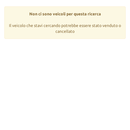
Non ci sono veicoli per questa ricerca
Il veicolo che stavi cercando potrebbe essere stato venduto o
cancellato