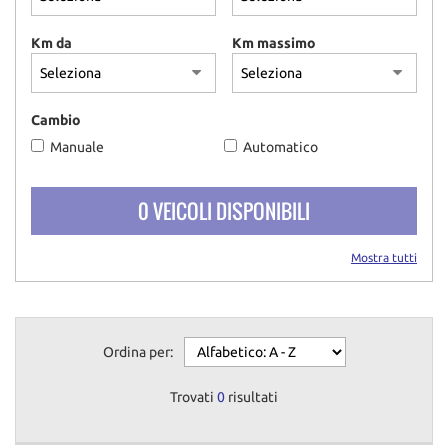
Km da
Km massimo
Cambio
Manuale
Automatico
0 VEICOLI DISPONIBILI
Mostra tutti
Ordina per:
Trovati
0
risultati