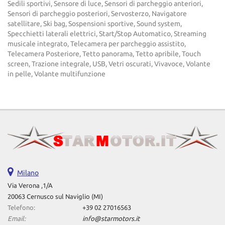
Sedili sportivi, Sensore di luce, Sensori di parcheggio anteriori,
Sensori di parcheggio posteriori, Servosterzo, Navigatore
satellitare, Ski bag, Sospensioni sportive, Sound system,
Specchietti laterali elettrici, Start/Stop Automatico, Streaming
musicale integrato, Telecamera per parcheggio assistito,
Telecamera Posteriore, Tetto panorama, Tetto apribile, Touch
screen, Trazione integrale, USB, Vetri oscurati, Vivavoce, Volante
in pelle, Volante multifunzione
Milano
Via Verona ,1/A
20063 Cernusco sul Naviglio (MI)
Telefono:
+39 02 27016563
Email:
info@starmotors.it